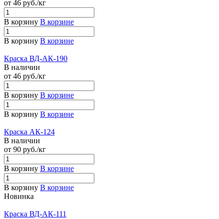
от 46
руб.
/кг
В корзину
В корзине
В корзину
В корзине
Краска ВД-АК-190
В наличии
от 46
руб.
/кг
В корзину
В корзине
В корзину
В корзине
Краска АК-124
В наличии
от 90
руб.
/кг
В корзину
В корзине
В корзину
В корзине
Новинка
Краска ВД-АК-111