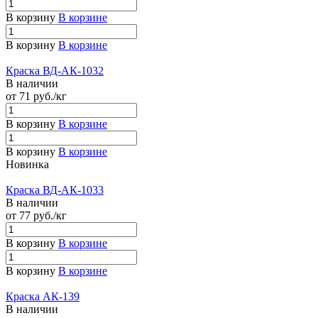
В корзину
В корзине
В корзину
В корзине
Краска ВД-АК-1032
В наличии
от 71
руб.
/кг
В корзину
В корзине
В корзину
В корзине
Новинка
Краска ВД-АК-1033
В наличии
от 77
руб.
/кг
В корзину
В корзине
В корзину
В корзине
Краска АК-139
В наличии