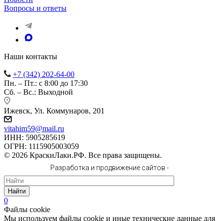
Вопросы и ответы
Наши контакты
+7 (342) 202-64-00
Пн. – Пт.: с 8:00 до 17:30
Сб. – Вс.: Выходной
Ижевск, Ул. Коммунаров, 201
vitahim59@mail.ru
ИНН: 5905285619
ОГРН: 1115905003059
© 2026 КраскиЛаки.РФ. Все права защищены.
Разработка и продвижение сайтов -
Найти
0
Файлы cookie
Мы используем файлы cookie и иные технические данные для