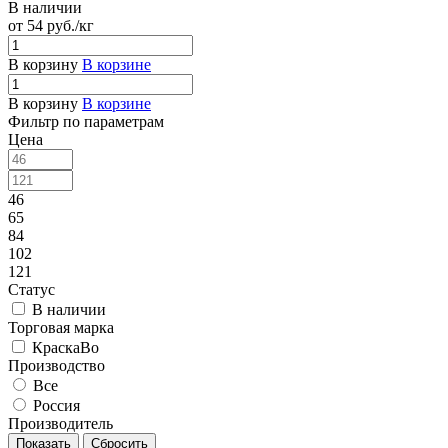
В наличии
от 54
руб.
/кг
В корзину
В корзине
В корзину
В корзине
Фильтр по параметрам
Цена
46
65
84
102
121
Статус
В наличии
Торговая марка
КраскаВо
Производство
Все
Россия
Производитель
Сбросить