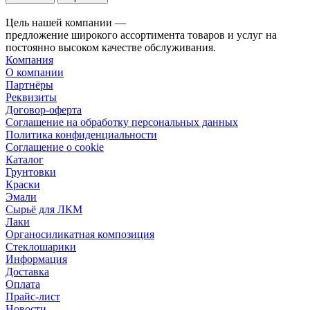
Цель нашей компании —
предложение широкого ассортимента товаров и услуг на
постоянно высоком качестве обслуживания.
Компания
О компании
Партнёры
Реквизиты
Договор-оферта
Соглашение на обработку персональных данных
Политика конфиденциальности
Соглашение о cookie
Каталог
Грунтовки
Краски
Эмали
Сырьё для ЛКМ
Лаки
Органосиликатная композиция
Стеклошарики
Информация
Доставка
Оплата
Прайс-лист
Новости