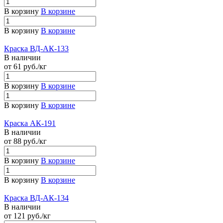
В корзину
В корзине
В корзину
В корзине
Краска ВД-АК-133
В наличии
от 61
руб.
/кг
В корзину
В корзине
В корзину
В корзине
Краска АК-191
В наличии
от 88
руб.
/кг
В корзину
В корзине
В корзину
В корзине
Краска ВД-АК-134
В наличии
от 121
руб.
/кг