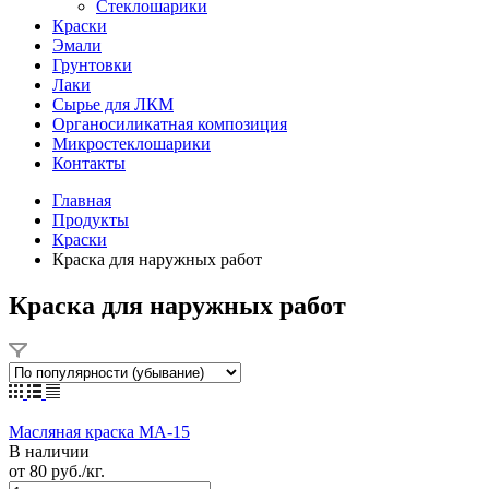
Стеклошарики
Краски
Эмали
Грунтовки
Лаки
Сырье для ЛКМ
Органосиликатная композиция
Микростеклошарики
Контакты
Главная
Продукты
Краски
Краска для наружных работ
Краска для наружных работ
Масляная краска МА-15
В наличии
от 80
руб.
/кг.