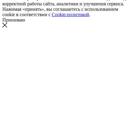
корректной работы сайта, аналитики и улучшения сервиса.
Нажимая «принять», вы соглашаетесь с использованием
cookie в соответствии с
Cookie-политикой
.
Принимаю