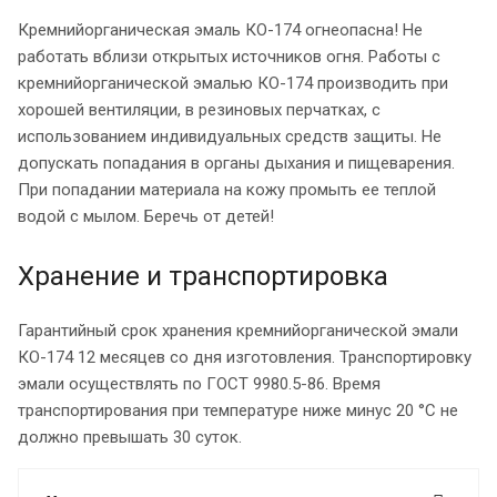
Кремнийорганическая эмаль КО-174 огнеопасна! Не
работать вблизи открытых источников огня. Работы с
кремнийорганической эмалью КО-174 производить при
хорошей вентиляции, в резиновых перчатках, с
использованием индивидуальных средств защиты. Не
допускать попадания в органы дыхания и пищеварения.
При попадании материала на кожу промыть ее теплой
водой с мылом. Беречь от детей!
Хранение и транспортировка
Гарантийный срок хранения кремнийорганической эмали
КО-174 12 месяцев со дня изготовления. Транспортировку
эмали осуществлять по ГОСТ 9980.5-86. Время
транспортирования при температуре ниже минус 20 °С не
должно превышать 30 суток.