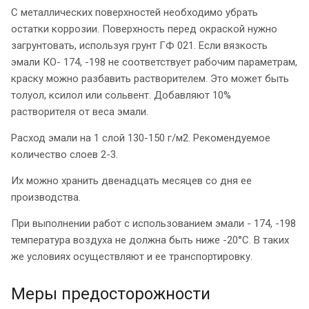
С металлических поверхностей необходимо убрать
остатки коррозии. Поверхность перед окраской нужно
загрунтовать, используя грунт ГФ 021. Если вязкость
эмали КО- 174, -198 не соответствует рабочим параметрам,
краску можно разбавить растворителем. Это может быть
толуол, ксилол или сольвент. Добавляют 10%
растворителя от веса эмали.
Расход эмали на 1 слой 130-150 г/м2. Рекомендуемое
количество слоев 2-3.
Их можно хранить двенадцать месяцев со дня ее
производства.
При выполнении работ с использованием эмали - 174, -198
температура воздуха не должна быть ниже -20°С. В таких
же условиях осуществляют и ее транспортировку.
Меры предосторожности