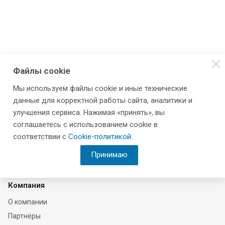
Файлы cookie
Мы используем файлы cookie и иные технические
данные для корректной работы сайта, аналитики и
улучшения сервиса. Нажимая «принять», вы
соглашаетесь с использованием cookie в
соответствии с
Cookie-политикой
.
Принимаю
Компания
О компании
Партнёры