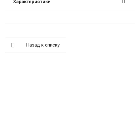
Характеристики
Назад к списку