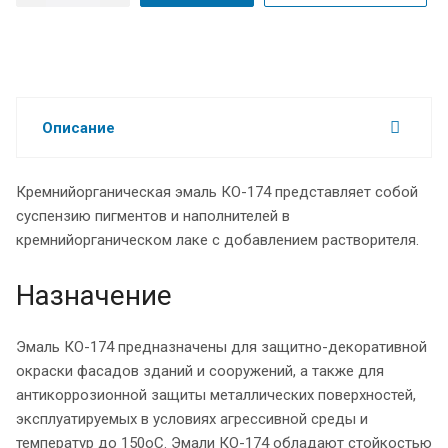
Описание
Кремнийорганическая эмаль КО-174 представляет собой
суспензию пигментов и наполнителей в
кремнийорганическом лаке с добавлением растворителя.
Назначение
Эмаль КО-174 предназначены для защитно-декоративной
окраски фасадов зданий и сооружений, а также для
антикоррозионной защиты металлических поверхностей,
эксплуатируемых в условиях агрессивной среды и
температур до 150оС. Эмали КО-174 обладают стойкостью